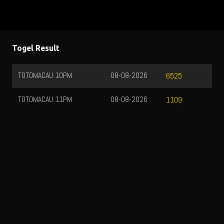
Togel Result
TOTOMACAU 10PM
08-08-2026
6525
TOTOMACAU 11PM
08-08-2026
1109