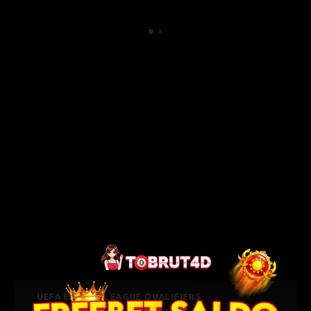
SPAIN LA LIGA