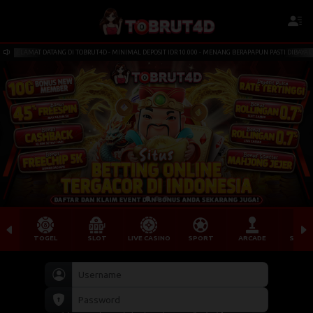
SELAMAT DATANG DI TOBRUT4D - MINIMAL DEPOSIT IDR 10.000 - MENANG BERAPAPUN PASTI DIBAYAR
TOGEL
SLOT
LIVE CASINO
SPORT
ARCADE
SABU