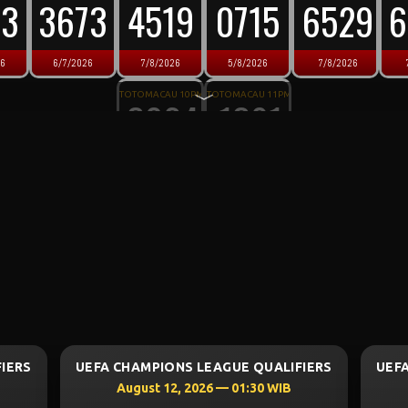
23
3673
4519
0715
6529
6
26
6/7/2026
7/8/2026
5/8/2026
7/8/2026
TOTOMACAU 10PM
TOTOMACAU 11PM
3064
1391
6/8/2026
6/8/2026
IERS
E-FOOTBALL F24 ELITE CLUB FRIENDLY
E-
August 7, 2026 — 19:15 WIB