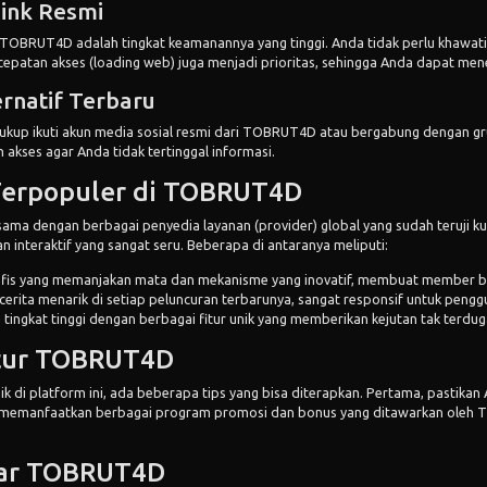
ink Resmi
if TOBRUT4D adalah tingkat keamanannya yang tinggi. Anda tidak perlu khawat
epatan akses (loading web) juga menjadi prioritas, sehingga Anda dapat mene
rnatif Terbaru
 Cukup ikuti akun media sosial resmi dari TOBRUT4D atau bergabung dengan
akses agar Anda tidak tertinggal informasi.
Terpopuler di TOBRUT4D
ma dengan berbagai penyedia layanan (provider) global yang sudah teruji kua
 interaktif yang sangat seru. Beberapa di antaranya meliputi:
afis yang memanjakan mata dan mekanisme yang inovatif, membuat member b
 cerita menarik di setiap peluncuran terbarunya, sangat responsif untuk peng
tingkat tinggi dengan berbagai fitur unik yang memberikan kejutan tak terdu
itur TOBRUT4D
ik di platform ini, ada beberapa tips yang bisa diterapkan. Pertama, past
ntuk memanfaatkan berbagai program promosi dan bonus yang ditawarkan ol