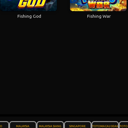
Fishing God
Fishing War
RO
MALAYSIA
MALAYSIA SIANG
SINGAPORE
TOTOMACAU 00AM
TOTO