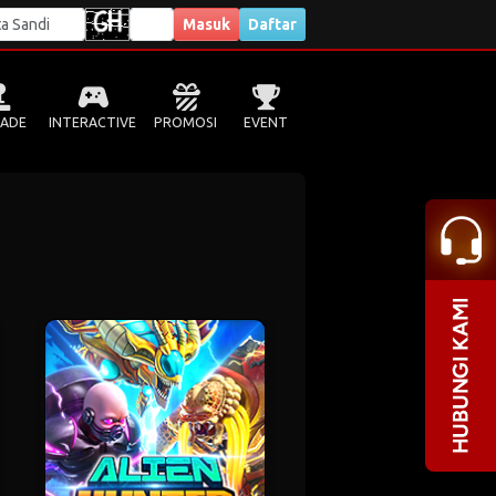
Masuk
Daftar
ADE
INTERACTIVE
PROMOSI
EVENT