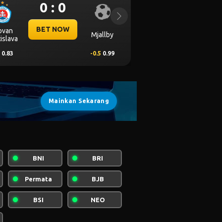
1 : 3
Next
BET NOW
Italy
e-England
0
-0.72
0.00
0.48
Mainkan Sekarang
BNI
BRI
Permata
BJB
BSI
NEO