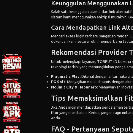
Keunggulan Menggunakan L
Salah satu keunggulan utama dari link alternat
sistem kami menggunakan enkripsi mutakhir. Kec
Cara Mendapatkan Link Alte
Mencari akses login terbaru sangatlah mudah.
dukungan kami secara rutin memperbarui tautan 
Rekomendasi Provider 
Untuk melengkapi layanan, TOBRUT4D bekerja sa
teknologi terkini yang memungkinkan pengalaman
Pragmatic Play:
Dikenal dengan antarmuka gr
PG Soft:
Menyajikan visual dinamis dengan alur
Nolimit City & Habanero:
Menawarkan inovasi 
Tips Memaksimalkan F
Jika Anda ingin mendapatkan pengalaman terba
fitur yang disediakan. Kedua, jangan ragu u
Anda.