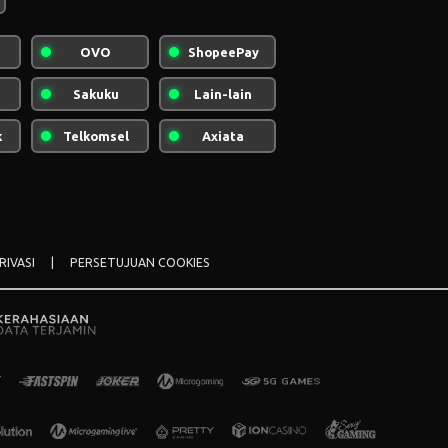
OVO
ShopeePay
Sakuku
Lain-lain
k
Telkomsel
Axiata
RIVASI
|
PERSETUJUAN COOKIES