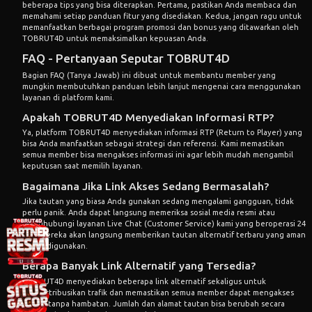
beberapa tips yang bisa diterapkan. Pertama, pastikan Anda membaca dan
memahami setiap panduan fitur yang disediakan. Kedua, jangan ragu untuk
memanfaatkan berbagai program promosi dan bonus yang ditawarkan oleh
TOBRUT4D untuk memaksimalkan kepuasan Anda.
FAQ - Pertanyaan Seputar TOBRUT4D
Bagian FAQ (Tanya Jawab) ini dibuat untuk membantu member yang
mungkin membutuhkan panduan lebih lanjut mengenai cara menggunakan
layanan di platform kami.
Apakah TOBRUT4D Menyediakan Informasi RTP?
Ya, platform TOBRUT4D menyediakan informasi RTP (Return to Player) yang
bisa Anda manfaatkan sebagai strategi dan referensi. Kami memastikan
semua member bisa mengakses informasi ini agar lebih mudah mengambil
keputusan saat memilih layanan.
Bagaimana Jika Link Akses Sedang Bermasalah?
Jika tautan yang biasa Anda gunakan sedang mengalami gangguan, tidak
perlu panik. Anda dapat langsung memeriksa sosial media resmi atau
menghubungi layanan Live Chat (Customer Service) kami yang beroperasi 24
jam. Mereka akan langsung memberikan tautan alternatif terbaru yang aman
untuk digunakan.
Berapa Banyak Link Alternatif yang Tersedia?
TOBRUT4D menyediakan beberapa link alternatif sekaligus untuk
mendistribusikan trafik dan memastikan semua member dapat mengakses
sistem tanpa hambatan. Jumlah dan alamat tautan bisa berubah secara