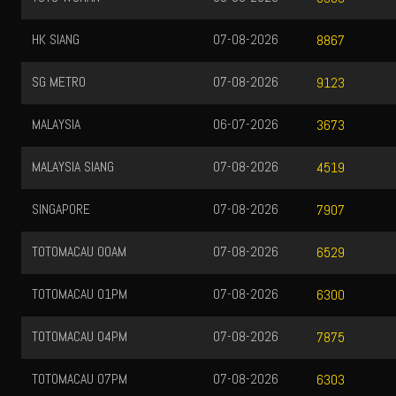
HK SIANG
07-08-2026
8867
SG METRO
07-08-2026
9123
MALAYSIA
06-07-2026
3673
MALAYSIA SIANG
07-08-2026
4519
SINGAPORE
07-08-2026
7907
TOTOMACAU 00AM
07-08-2026
6529
TOTOMACAU 01PM
07-08-2026
6300
TOTOMACAU 04PM
07-08-2026
7875
TOTOMACAU 07PM
07-08-2026
6303