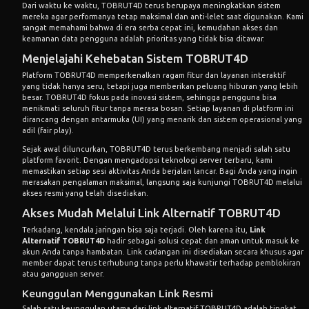
Dari waktu ke waktu, TOBRUT4D terus berupaya meningkatkan sistem
mereka agar performanya tetap maksimal dan anti-lelet saat digunakan. Kami
sangat memahami bahwa di era serba cepat ini, kemudahan akses dan
keamanan data pengguna adalah prioritas yang tidak bisa ditawar.
Menjelajahi Kehebatan Sistem TOBRUT4D
Platform TOBRUT4D memperkenalkan ragam fitur dan layanan interaktif
yang tidak hanya seru, tetapi juga memberikan peluang hiburan yang lebih
besar. TOBRUT4D fokus pada inovasi sistem, sehingga pengguna bisa
menikmati seluruh fitur tanpa merasa bosan. Setiap layanan di platform ini
dirancang dengan antarmuka (UI) yang menarik dan sistem operasional yang
adil (fair play).
Sejak awal diluncurkan, TOBRUT4D terus berkembang menjadi salah satu
platform favorit. Dengan mengadopsi teknologi server terbaru, kami
memastikan setiap sesi aktivitas Anda berjalan lancar. Bagi Anda yang ingin
merasakan pengalaman maksimal, langsung saja kunjungi TOBRUT4D melalui
akses resmi yang telah disediakan.
Akses Mudah Melalui Link Alternatif TOBRUT4D
Terkadang, kendala jaringan bisa saja terjadi. Oleh karena itu,
Link
Alternatif TOBRUT4D
hadir sebagai solusi cepat dan aman untuk masuk ke
akun Anda tanpa hambatan. Link cadangan ini disediakan secara khusus agar
member dapat terus terhubung tanpa perlu khawatir terhadap pemblokiran
atau gangguan server.
Keunggulan Menggunakan Link Resmi
Salah satu keunggulan utama dari link alternatif TOBRUT4D adalah tingkat