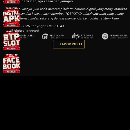
berkala demi menjaga keamanan jaringan.
Kesimpulannya, jika Anda mencari platform hiburan digital yang mengutamakan
keamanan dan kenyamanan member, TOBRUT4D adalah jawaban yang paling
tepat. Bergabunglah sekarang dan rasakan sendiri kemudahan sistem kami.
© 2015 - 2026 Copyright TOBRUT4D.
All Rights Reserved.
LAPOR PUSAT