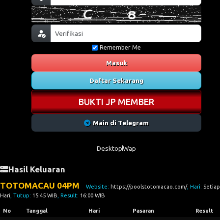
Remember Me
Masuk
Daftar Sekarang
BUKTI JP MEMBER
Main di Telegram
Desktop
Wap
Hasil Keluaran
TOTOMACAU 04PM
Website:
https://poolstotomacao.com/
, Hari:
Setiap
Hari
, Tutup:
15:45 WIB
, Result:
16:00 WIB
No
Tanggal
Hari
Pasaran
Result