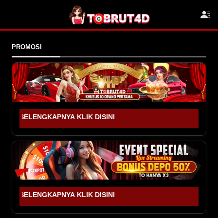
PROMOSI
FO SELENGKAPNYA KLIK DISINI
FO SELENGKAPNYA KLIK DISINI