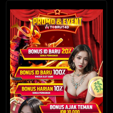
SYARAT & KETENTUAN
TOBRUT4D
Klaim bonus hanya di telegram
[LINK
KLIK DISINI!
TELEGRAM :
]
SYARAT & KETENTUAN
Minimal deposit pertama IDR 50.000 (tidak berlaku
untuk deposit via pulsa)
Promo hanya berlaku untuk member baru di
Bonus berlaku untuk semua jenis permainan kecuali
TOBRUT4D (hanya dapat di klaim setelah kalah di