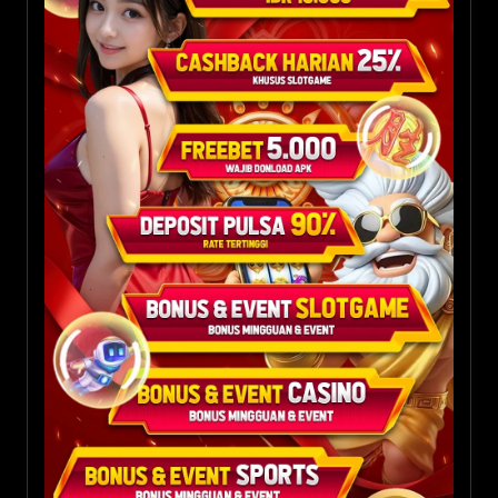
togel
SYARAT & KETENTUAN
deposit pertama)
IDR 20.000
Maksimal Bonus yang diberikan adalah
IDR 25.000
Minimal deposit
dan maksimal bonus
Minimal deposit untuk mengikuti promo ini adalah IDR
Bonus & kemenangan akan dibatalkan apabila terdapat
IDR 100.000
(tidak berlaku untuk deposit via pulsa)
50.000 (max bonus IDR 10.000)
melakukan taruhan 2 sisi (safety bet), gantungan
Klaim bonus wajib melalui WhatsApp TOBRUT4D [LINK
SYARAT & KETENTUAN
Promo ini berlaku untuk semua jenis permainan (max
freespin, kesalahan data member (tidak valid). Dan
KLIK DISINI!
WHATSAPP :
]
klaim 1X sehari)
apabila ditemukan adanya indikasi kecurangan serta
Ajak teman Anda untuk bermain bersama di
Hanya berlaku untuk permainan slot di provider
Syarat turnover untuk melakukan withdraw adalah
3X
bonus hunter maka TOBRUT4D berhak menarik bonus
TOBRUT4D (wajib referral)
Pragmatic Play & PG Soft
(kecuali games slot classic
nilai deposit + bonus
dan semua kemenangan
SYARAT & KETENTUAN
Dapatkan bonus dari deposit pertama teman Anda (Max
3 gambar seperti money roll, irish charm dan
Promo ini tidak dapat digabungkan dengan bonus
Withdraw dapat dilakukan apabila telah mencapai
bonus IDR 10.000)
semacamnya)
deposit maupun bonus event lainnya.
5X
Promo hanya berlaku untuk old member di situs
Turnover
nilai Deposit + Bonus. Contoh : Depo
Teman yang Anda ajak bermain harus melakukan
Syarat turnover untuk melakukan withdraw adalah
8X
Klaim bonus hanya melalui Whatsapp ataupun Livechat
TOBRUT4D
50.000 + Bonus 10.000 = 60.000 x 5 = 300.000.
deposit minimal IDR 50.000
nilai deposit + bonus (MAX WD IDR 1.000.000). Contoh
KLIK DISINI!
SYARAT & KETENTUAN
TOBRUT4D [LINK WHATSAPP :
]
Minimal deposit untuk mengikuti promo ini adalah IDR
Segala keputusan management TOBRUT4D bersifat
Bonus hanya diberikan jika downline referral bermain
: Deposit 50.000 + Bonus 50.000 = 100.000 X 8 =
Bonus & kemenangan akan dibatalkan apabila terdapat
50.000
mutlak dan tidak dapat diganggu-gugat
games slot
800.000
Bonus hanya dapat di klaim apabila pernah melakukan
melakukan taruhan 2 sisi (safety bet), gantungan
Promo ini hanya berlaku untuk permainan slotgame
Bonus langsung masuk otomatis selambat-lambatnya
Member otomatis dibebaskan dari syarat turnover
deposit di situs TOBRUT4D
freespin, kesalahan data member (tidak valid). Dan
(max klaim 1X sehari)
H+1 setelah downline referral melakukan deposit
SYARAT & KETENTUAN
apabila kredit bonus dibawah IDR 1.000
Wajib memasang APK TOBRUT4D di ponsel dan kirim
apabila ditemukan adanya indikasi kecurangan serta
Promo tidak berlaku apabila member masih terhitung
perdana dan bermain
Bonus & kemenangan akan dibatalkan apabila terdapat
bukti download APK pada ponsel yang sudah terinstall
bonus hunter maka TOBRUT4D berhak menarik bonus
menang dalam 3 hari terakhir
Rate deposit pulsa TOBRUT4D adalah yang tertinggi di
melakukan taruhan 2 sisi (safety bet), gantungan
Klaim bonus hanya melalui Whatsapp ataupun Livechat
dan semua kemenangan
Syarat turnover untuk melakukan withdraw adalah
5X
seluruh Indonesia
freespin, kesalahan data member (tidak valid). Dan
KLIK DISINI!
TOBRUT4D [LINK WHATSAPP :
]
nilai deposit + bonus
BONUS #1 - BONUS ROLLINGAN
Tidak ada Batasan jumlah deposit pulsa yang berlaku
apabila ditemukan adanya indikasi kecurangan dan
Bonus berlaku untuk semua permainan & bisa di
Periode promosi di reset setiap pukul 00:00 WIB
Syarat turnover untuk melakukan withdraw adalah 1X
bonus hunter maka TOBRUT4D berhak menarik bonus
SLOT 0.7%
withdrawkan kapan saja
Bonus & kemenangan akan dibatalkan apabila terdapat
dan semua kemenangan
melakukan taruhan 2 sisi (safety bet), gantungan
-Turnover 500.000 - 499.999.999 akan mendapatkan
Tidak boleh ada kesamaan data berupa IP, nama