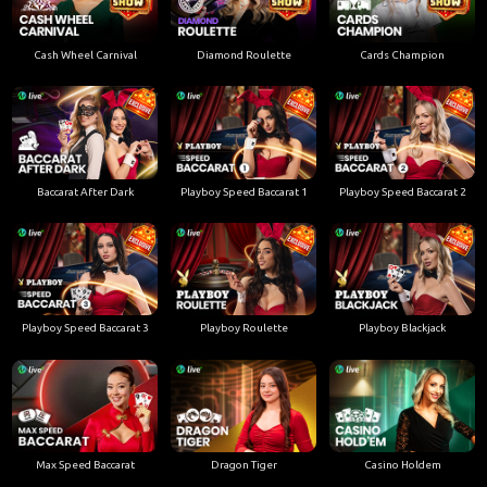
Cash Wheel Carnival
Diamond Roulette
Cards Champion
Baccarat After Dark
Playboy Speed Baccarat 1
Playboy Speed Baccarat 2
Playboy Speed Baccarat 3
Playboy Roulette
Playboy Blackjack
Max Speed Baccarat
Dragon Tiger
Casino Holdem