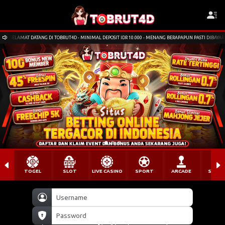
SELAMAT DATANG DI TOBRUT4D - MINIMAL DEPOSIT IDR 10.000 - MENANG BERAPAPUN PASTI DIBAYAR
TOGEL
SLOT
LIVE CASINO
SPORT
ARCADE
SABU