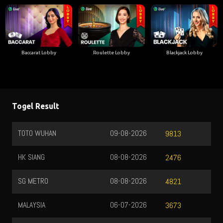
Baccarat Lobby
Roulette Lobby
Blackjack Lobby
Togel Result
09-08-2026
TOTOMACAU 10PM
9813
08-08-2026
TOTOMACAU 11PM
2476
08-08-2026
4821
06-07-2026
3673