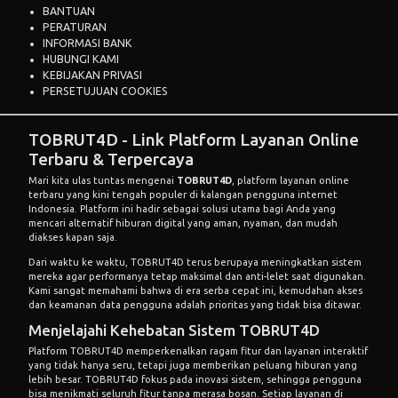
BANTUAN
PERATURAN
INFORMASI BANK
HUBUNGI KAMI
KEBIJAKAN PRIVASI
PERSETUJUAN COOKIES
TOBRUT4D - Link Platform Layanan Online
Terbaru & Terpercaya
Mari kita ulas tuntas mengenai
TOBRUT4D
, platform layanan online
terbaru yang kini tengah populer di kalangan pengguna internet
Indonesia. Platform ini hadir sebagai solusi utama bagi Anda yang
mencari alternatif hiburan digital yang aman, nyaman, dan mudah
diakses kapan saja.
Dari waktu ke waktu, TOBRUT4D terus berupaya meningkatkan sistem
mereka agar performanya tetap maksimal dan anti-lelet saat digunakan.
Kami sangat memahami bahwa di era serba cepat ini, kemudahan akses
dan keamanan data pengguna adalah prioritas yang tidak bisa ditawar.
Menjelajahi Kehebatan Sistem TOBRUT4D
Platform TOBRUT4D memperkenalkan ragam fitur dan layanan interaktif
yang tidak hanya seru, tetapi juga memberikan peluang hiburan yang
lebih besar. TOBRUT4D fokus pada inovasi sistem, sehingga pengguna
bisa menikmati seluruh fitur tanpa merasa bosan. Setiap layanan di