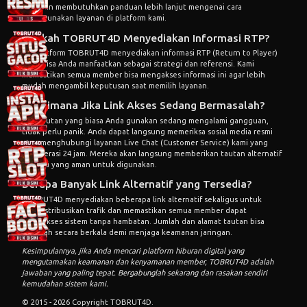
mungkin membutuhkan panduan lebih lanjut mengenai cara
menggunakan layanan di platform kami.
Apakah TOBRUT4D Menyediakan Informasi RTP?
Ya, platform TOBRUT4D menyediakan informasi RTP (Return to Player)
yang bisa Anda manfaatkan sebagai strategi dan referensi. Kami
memastikan semua member bisa mengakses informasi ini agar lebih
mudah mengambil keputusan saat memilih layanan.
Bagaimana Jika Link Akses Sedang Bermasalah?
Jika tautan yang biasa Anda gunakan sedang mengalami gangguan,
tidak perlu panik. Anda dapat langsung memeriksa sosial media resmi
atau menghubungi layanan Live Chat (Customer Service) kami yang
beroperasi 24 jam. Mereka akan langsung memberikan tautan alternatif
terbaru yang aman untuk digunakan.
Berapa Banyak Link Alternatif yang Tersedia?
TOBRUT4D menyediakan beberapa link alternatif sekaligus untuk
mendistribusikan trafik dan memastikan semua member dapat
mengakses sistem tanpa hambatan. Jumlah dan alamat tautan bisa
berubah secara berkala demi menjaga keamanan jaringan.
Kesimpulannya, jika Anda mencari platform hiburan digital yang
mengutamakan keamanan dan kenyamanan member, TOBRUT4D adalah
jawaban yang paling tepat. Bergabunglah sekarang dan rasakan sendiri
kemudahan sistem kami.
© 2015 - 2026 Copyright TOBRUT4D.