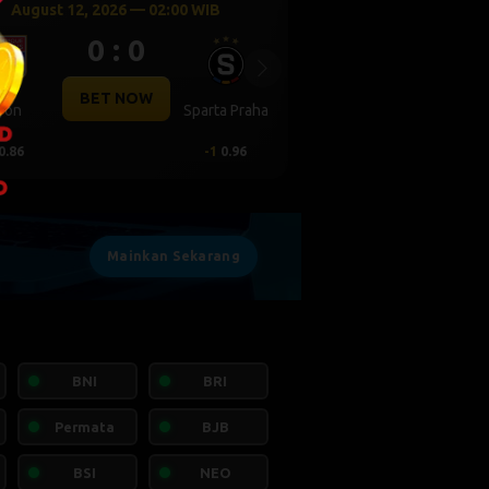
August 11, 2026 — 22:59 WIB
0 : 0
Next
BET NOW
Union Saint-
 Glimt
Gilloise
5
0.82
-0.75
1.00
Mainkan Sekarang
BNI
BRI
Permata
BJB
BSI
NEO