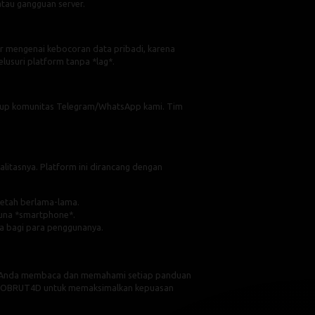
atau gangguan server.
ir mengenai kebocoran data pribadi, karena
lusuri platform tanpa *lag*.
 grup komunitas Telegram/WhatsApp kami. Tim
litasnya. Platform ini dirancang dengan
etah berlama-lama.
guna *smartphone*.
ga bagi para penggunanya.
ikan Anda membaca dan memahami setiap panduan
eh TOBRUT4D untuk memaksimalkan kepuasan