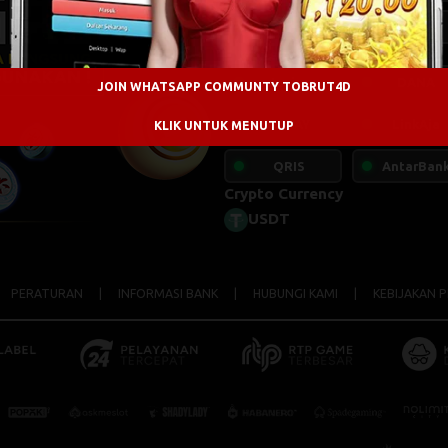
JAGO
SeaBank
E Money & Pulsa
Jenius
DANA
JOIN WHATSAPP COMMUNTY TOBRUT4D
GOPAY
LinkAja
KLIK UNTUK MENUTUP
QRIS
AntarBan
Crypto Currency
USDT
PERATURAN
|
INFORMASI BANK
|
HUBUNGI KAMI
|
KEBIJAKAN P