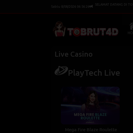
SELAMAT DATANG DI TOB
Sabtu 8/08/2026 06:56:27
HO
Live Casino
PlayTech Live
Mega Fire Blaze Roulette