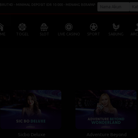
RUT4D - MINIMAL DEPOSIT IDR 10.000 - MENANG BERAPAPUN PASTI DIBAYAR ^^
ME
TOGEL
SLOT
LIVE CASINO
SPORT
SABUNG
ARC
Sicbo Deluxe
Adventure Beyond