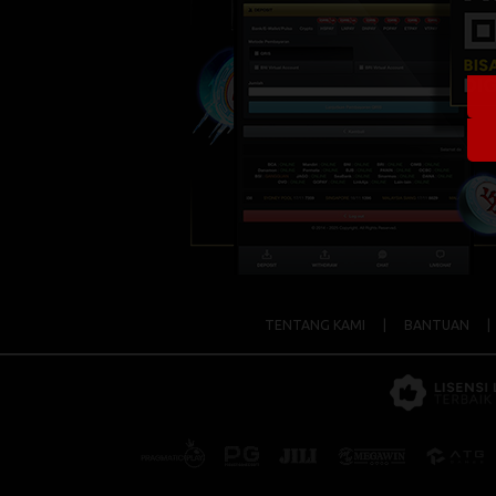
TENTANG KAMI
|
BANTUAN
|