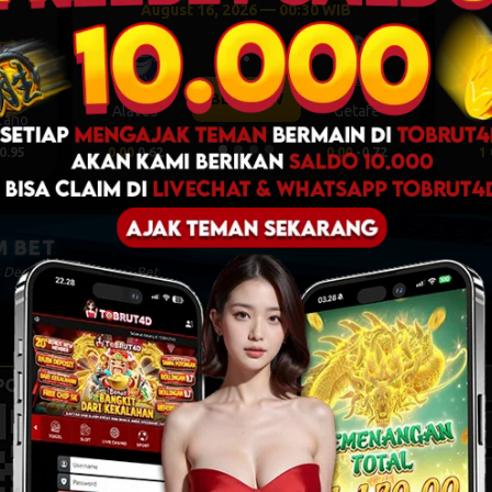
August 12, 2026 — 01:15 WIB
0 : 0
BET NOW
Slovan
bahce
Mjallby
Bodo
Bratislava
.87
0.5
0.83
-0.5
0.99
0.7
M BET
Deposit
Withdraw
Bet
Bank Lokal
BCA
Mandiri
CIMB
Danamon
PANIN
OCBC