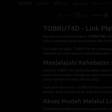
TOBRUT4D - Link Pla
Mari kita ulas tuntas mengenai
TOBRUT4D
, pl
solusi utama bagi Anda yang mencari alternatif
Dari waktu ke waktu, TOBRUT4D terus berupaya
bahwa di era serba cepat ini, kemudahan akses 
Menjelajahi Kehebatan
Platform TOBRUT4D memperkenalkan ragam fitur 
pada inovasi sistem, sehingga pengguna bisa me
sistem operasional yang adil (fair play).
Sejak awal diluncurkan, TOBRUT4D terus berkem
aktivitas Anda berjalan lancar. Bagi Anda yang
Akses Mudah Melalui L
Terkadang, kendala jaringan bisa saja terjadi. O