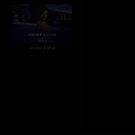
Andar Bahar