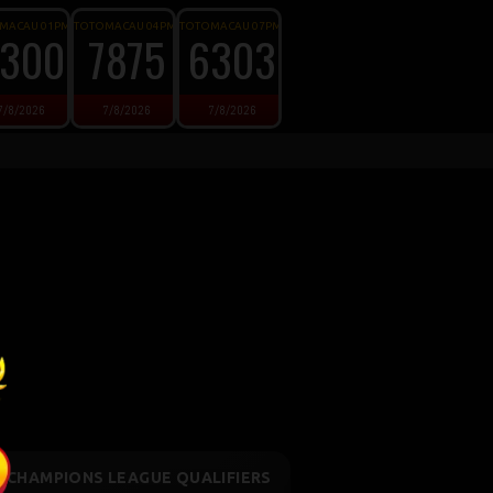
MACAU 01PM
TOTOMACAU 04PM
TOTOMACAU 07PM
300
7875
6303
7/8/2026
7/8/2026
7/8/2026
A CHAMPIONS LEAGUE QUALIFIERS